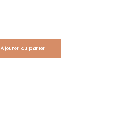
Ajouter au panier