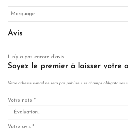
Marquage
Avis
Il n’y a pas encore d’avis.
Soyez le premier à laisser votre
Votre adresse e-mail ne sera pas publiée.
Les champs obligatoires 
Votre note
*
Votre avis
*