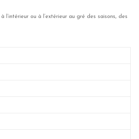
à l’intérieur ou à l’extérieur au gré des saisons, des