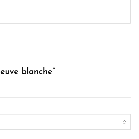
neuve blanche”