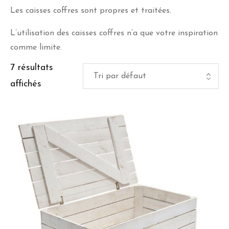
Les caisses coffres sont propres et traitées.
L’utilisation des caisses coffres n’a que votre inspiration
comme limite.
7 résultats
affichés