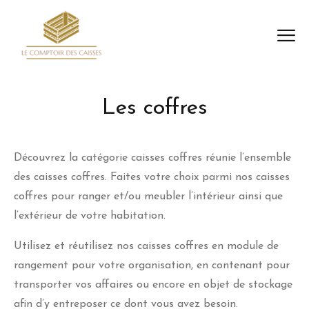
Les coffres
Découvrez la catégorie caisses coffres réunie l’ensemble
des caisses coffres. Faites votre choix parmi nos caisses
coffres pour ranger et/ou meubler l’intérieur ainsi que
l’extérieur de votre habitation.
Utilisez et réutilisez nos caisses coffres en module de
rangement pour votre organisation, en contenant pour
transporter vos affaires ou encore en objet de stockage
afin d’y entreposer ce dont vous avez besoin.