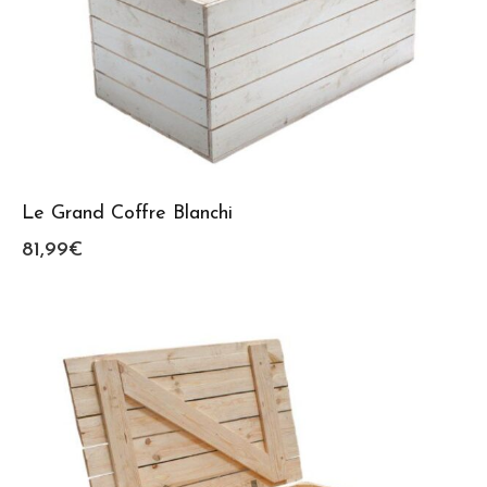
Le Grand Coffre Blanchi
81,99
€