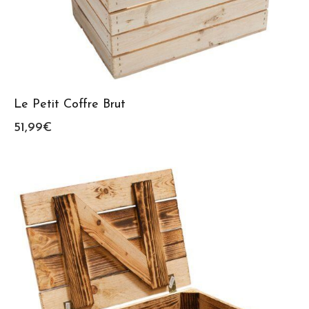
Le Petit Coffre Brut
51,99
€