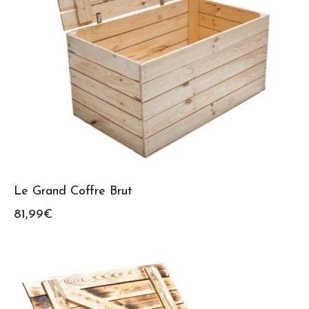
Le Grand Coffre Brut
81,99
€