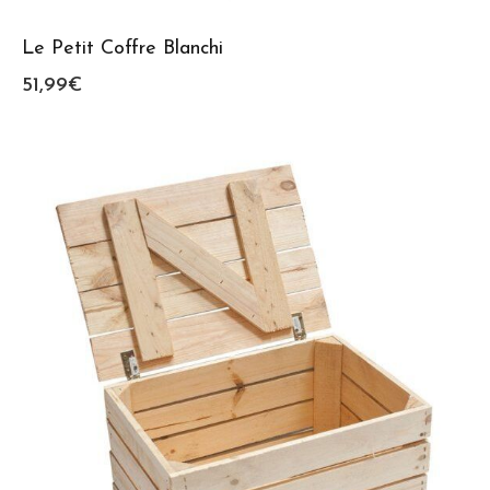
Le Petit Coffre Blanchi
51,99
€