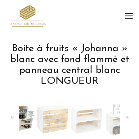
Boite à fruits « Johanna »
blanc avec fond flammé et
panneau central blanc
LONGUEUR