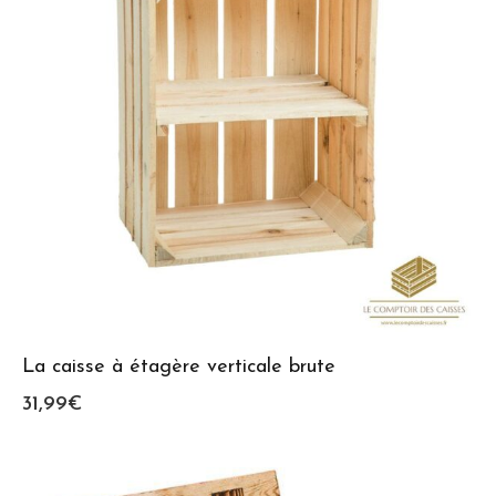
La caisse à étagère verticale brute
31,99
€