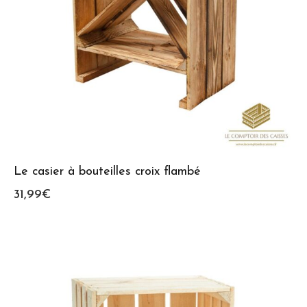
Le casier à bouteilles croix flambé
31,99
€