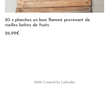
20 x planches en bois flammé provenant de
vieilles boîtes de fruits
26,99
€
2026 Created by LaStudio