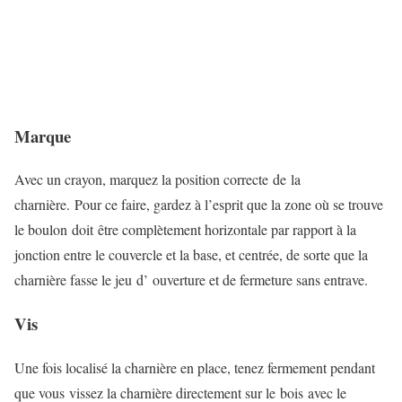
Marque
Avec un crayon, marquez la position correcte de la
charnière. Pour ce faire, gardez à l’esprit que la zone où se trouve
le boulon doit être complètement horizontale par rapport à la
jonction entre le couvercle et la base, et centrée, de sorte que la
charnière fasse le jeu d’ ouverture et de fermeture sans entrave.
Vis
Une fois localisé la charnière en place, tenez fermement pendant
que vous vissez la charnière directement sur le bois avec le