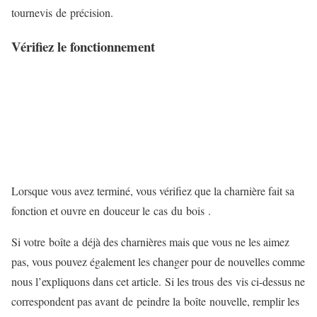
tournevis de précision.
Vérifiez le fonctionnement
Lorsque vous avez terminé, vous vérifiez que la charnière fait sa
fonction et ouvre en douceur le cas du bois .
Si votre boîte a déjà des charnières mais que vous ne les aimez
pas, vous pouvez également les changer pour de nouvelles comme
nous l’expliquons dans cet article. Si les trous des vis ci-dessus ne
correspondent pas avant de peindre la boîte nouvelle, remplir les