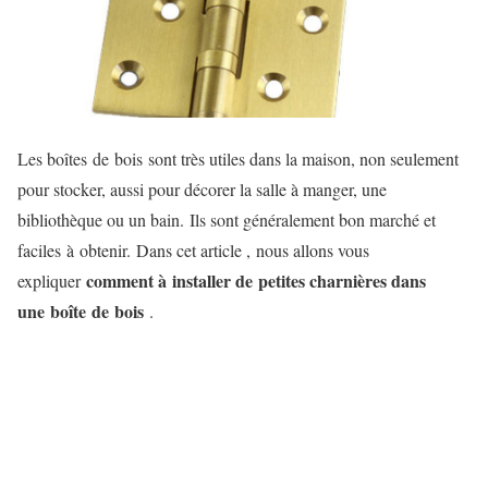
Les boîtes de bois sont très utiles dans la maison, non seulement
pour stocker, aussi pour décorer la salle à manger, une
bibliothèque ou un bain. Ils sont généralement bon marché et
faciles à obtenir. Dans cet article , nous allons vous
comment à installer de petites charnières dans
expliquer
une boîte de bois
.