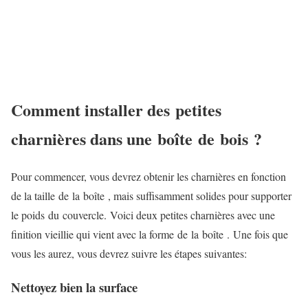
Comment installer des petites
charnières dans une boîte de bois ?
Pour commencer, vous devrez obtenir les charnières en fonction
de la taille de la boîte , mais suffisamment solides pour supporter
le poids du couvercle. Voici deux petites charnières avec une
finition vieillie qui vient avec la forme de la boîte . Une fois que
vous les aurez, vous devrez suivre les étapes suivantes:
Nettoyez bien la surface