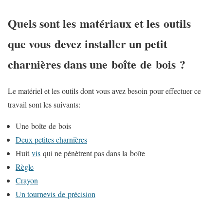
Quels sont les matériaux et les outils
que vous devez installer un petit
charnières dans une boîte de bois ?
Le matériel et les outils dont vous avez besoin pour effectuer ce
travail sont les suivants:
Une boîte de bois
Deux petites charnières
Huit
vis
qui ne pénètrent pas dans la boîte
Règle
Crayon
Un tournevis de précision