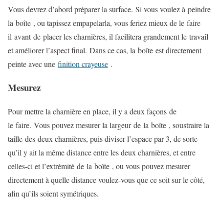
Vous devrez d’abord préparer la surface. Si vous voulez à peindre
la boîte , ou tapissez empapelarla, vous feriez mieux de le faire
il avant de placer les charnières, il facilitera grandement le travail
et améliorer l’aspect final. Dans ce cas, la boîte est directement
peinte avec une
finition crayeuse
.
Mesurez
Pour mettre la charnière en place, il y a deux façons de
le faire. Vous pouvez mesurer la largeur de la boîte , soustraire la
taille des deux charnières, puis diviser l’espace par 3, de sorte
qu’il y ait la même distance entre les deux charnières, et entre
celles-ci et l’extrémité de la boîte , ou vous pouvez mesurer
directement à quelle distance voulez-vous que ce soit sur le côté,
afin qu’ils soient symétriques.