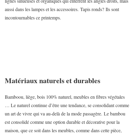
lignes sinueuses et organiques qui enterrent les angles droits, mais
aussi dans les lampes et les accessoires. Tapis ronds? Ils sont
incontournables ce printemps.
Matériaux naturels et durables
Bamboou, liège, bois 100% naturel, meubles en fibres végétales
… Le naturel continue d’être une tendance, se consolidant comme
un art de vivre qui va au-delà de la mode passagère. Le bambou
est consolidé comme une option durable et décorative pour la
maison, que ce soit dans les meubles, comme dans cette pièce,