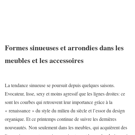
Formes sinueuses et arrondies dans les
meubles et les accessoires
La tendance sinueuse se poursuit depuis quelques saisons.
Evocateur, lisse, sexy et moins agressif que les lignes droites: ce
sont les courbes qui retrouvent leur importance grâce à la
« renaissance » du style du milieu du siècle et l’essor du design
organique. Et ce printemps continue de suivre les dernières
nouveautés. Non seulement dans les meubles, qui acquièrent des