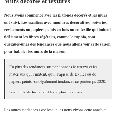
Murs décorés et texturés
Nous avons commencé avec les plafonds décorés et les murs
ont suivi. Les escaliers avec moulures décoratives, boiseries,
revêtements ou papiers peints en bois ou en textile qui imitent
fidèlement les fibres végétales, comme le raphia, sont
quelques-unes des tendances que nous allons voir cette saison
pour habiller les murs de la maison.
En plus des tendances susmentionnées le terrazo et les
matériaux qui l’imitent, qu’il s’agisse de textiles ou de
papiers peints sont également tendances ce printemps 2020.
Léonie T. Rédactrice en chef le comptoir des caisses
Les autres tendances avec lesquelles nous vivons cette année et