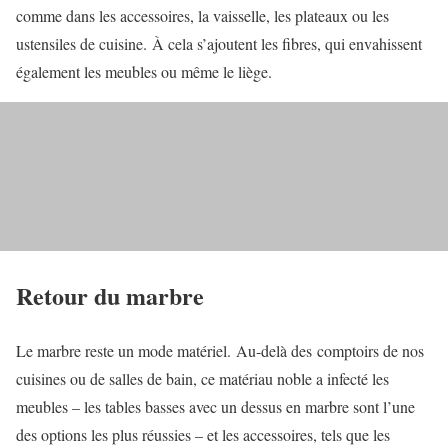
comme dans les accessoires, la vaisselle, les plateaux ou les
ustensiles de cuisine. À cela s’ajoutent les fibres, qui envahissent
également les meubles ou même le liège.
Retour du marbre
Le marbre reste un mode matériel. Au-delà des comptoirs de nos
cuisines ou de salles de bain, ce matériau noble a infecté les
meubles – les tables basses avec un dessus en marbre sont l’une
des options les plus réussies – et les accessoires, tels que les