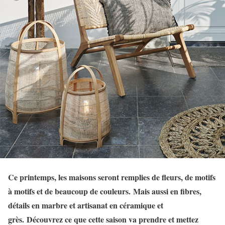
Ce printemps, les maisons seront remplies de fleurs, de motifs
à motifs et de beaucoup de couleurs. Mais aussi en fibres,
détails en marbre et artisanat en céramique et
grès. Découvrez ce que cette saison va prendre et mettez