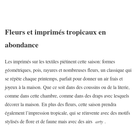
Fleurs et imprimés tropicaux en
abondance
Les imprimés sur les textiles piétinent cette saison: formes
géométriques, pois, rayures et nombreuses fleurs, un classique qui
se répète chaque printemps, parfait pour donner un air frais et
joyeux à la maison. Que ce soit dans des coussins ou de la literie,
comme dans cette chambre, comme dans des draps avec lesquels
décorer la maison. En plus des fleurs, cette saison prendra
également l’impression tropicale, qui se réinvente avec des motifs
stylisés de flore et de faune mais avec des airs
arty
.