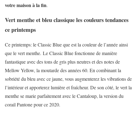
votre maison à la fin
.
Vert menthe et bleu classique les couleurs tendances
ce printemps
Ce printemps: le Classic Blue que est la couleur de l’année ainsi
que le vert menthe. Le Classic Blue fonctionne de manière
fantastique avec des tons de gris plus neutres et des notes de
Mellow Yellow, la moutarde des années 60. En combinant la
sobriété du bleu avec ce jaune, vous augmenterez les vibrations de
l’intérieur et apporterez lumière et fraîcheur. De son côté, le vert la
menthe se marie parfaitement avec le Cantaloup, la version du
corail Pantone pour ce 2020.