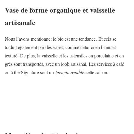
Vase de forme organique et vaisselle
artisanale
Nous l’avons mentionné: le bio est une tendance. Et cela se
traduit également par des vases, comme celui-ci en blanc et
texturé. De plus, la vaisselle et les ustensiles en porcelaine et en
grès sont transportés, avec un look artisanal. Les services à café
ou à thé Signature sont un
incontournable
cette saison.