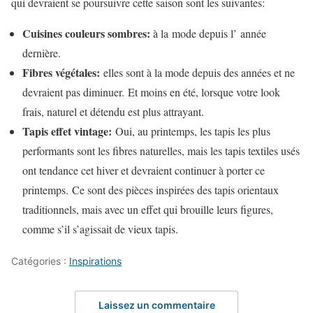
qui devraient se poursuivre cette saison sont les suivantes:
Cuisines couleurs sombres:
à la mode depuis l’ année
dernière.
Fibres végétales:
elles sont à la mode depuis des années et ne
devraient pas diminuer. Et moins en été, lorsque votre look
frais, naturel et détendu est plus attrayant.
Tapis effet vintage:
Oui, au printemps, les tapis les plus
performants sont les fibres naturelles, mais les tapis textiles usés
ont tendance cet hiver et devraient continuer à porter ce
printemps. Ce sont des pièces inspirées des tapis orientaux
traditionnels, mais avec un effet qui brouille leurs figures,
comme s’il s’agissait de vieux tapis.
Catégories :
Inspirations
Laissez un commentaire