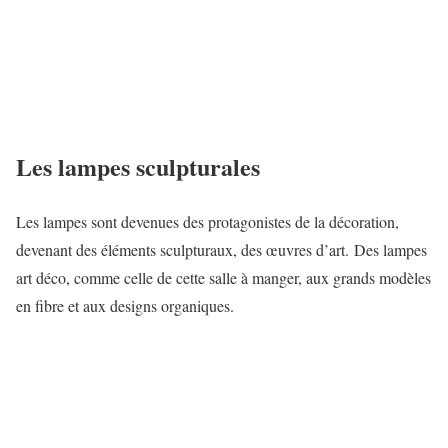
Les lampes sculpturales
Les lampes sont devenues des protagonistes de la décoration,
devenant des éléments sculpturaux, des œuvres d’art. Des lampes
art déco, comme celle de cette salle à manger, aux grands modèles
en fibre et aux designs organiques.