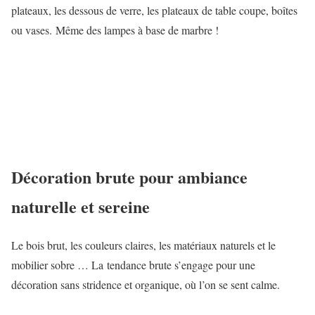
plateaux, les dessous de verre, les plateaux de table coupe, boîtes
ou vases. Même des lampes à base de marbre !
Décoration brute pour ambiance
naturelle et sereine
Le bois brut, les couleurs claires, les matériaux naturels et le
mobilier sobre … La tendance brute s’engage pour une
décoration sans stridence et organique, où l’on se sent calme.