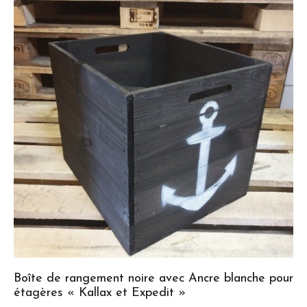
Boîte de rangement noire avec Ancre blanche pour
étagères « Kallax et Expedit »