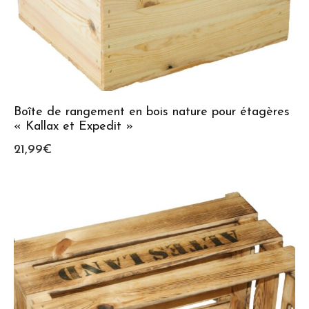
Boîte de rangement en bois nature pour étagères
« Kallax et Expedit »
21,99
€