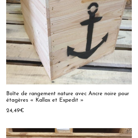
Boîte de rangement nature avec Ancre noire pour
étagères « Kallax et Expedit »
24,49
€