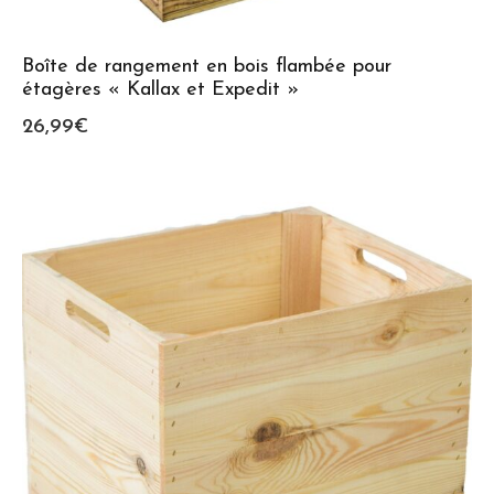
Boîte de rangement en bois flambée pour
étagères « Kallax et Expedit »
26,99
€