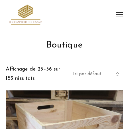
Boutique
Affichage de 25–36 sur
183 résultats