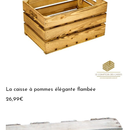
La caisse à pommes élégante flambée
26,99
€