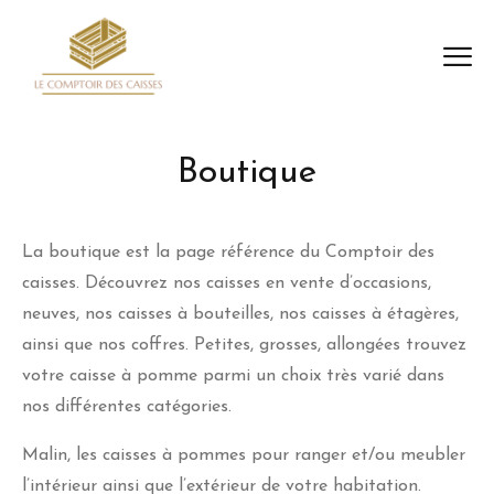
Boutique
La boutique est la page référence du Comptoir des
caisses. Découvrez nos caisses en vente d’occasions,
neuves, nos caisses à bouteilles, nos caisses à étagères,
ainsi que nos coffres. Petites, grosses, allongées trouvez
votre caisse à pomme parmi un choix très varié dans
nos différentes catégories.
Malin, les caisses à pommes pour ranger et/ou meubler
l’intérieur ainsi que l’extérieur de votre habitation.