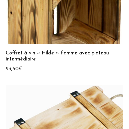
Coffret à vin « Hilde » flammé avec plateau
intermédiaire
23,50
€