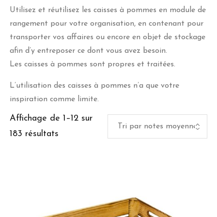
Utilisez et réutilisez les caisses à pommes en module de
rangement pour votre organisation, en contenant pour
transporter vos affaires ou encore en objet de stockage
afin d’y entreposer ce dont vous avez besoin.
Les caisses à pommes sont propres et traitées.
L’utilisation des caisses à pommes n’a que votre
inspiration comme limite.
Affichage de 1–12 sur
Trié
183 résultats
par
note
moyenne