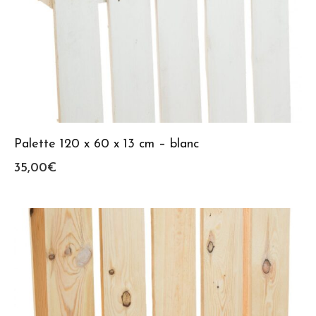
Palette 120 x 60 x 13 cm – blanc
35,00
€