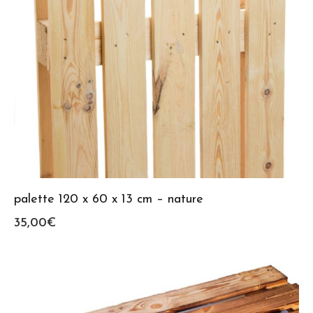
palette 120 x 60 x 13 cm – nature
35,00
€