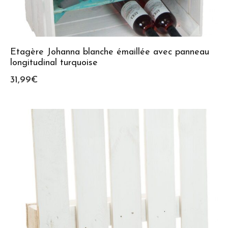
Etagère Johanna blanche émaillée avec panneau
longitudinal turquoise
31,99
€