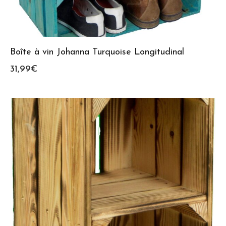
Boîte à vin Johanna Turquoise Longitudinal
31,99
€