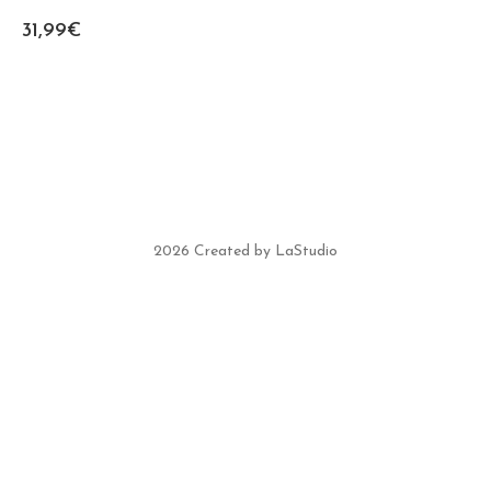
31,99
€
2026 Created by LaStudio