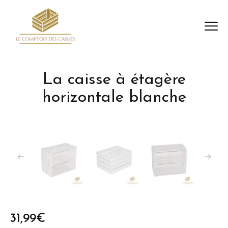
La caisse à étagère
horizontale blanche
31,99
€