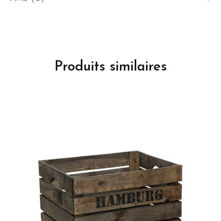
Produits similaires