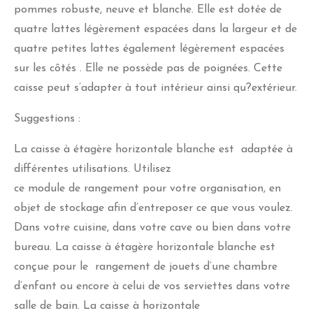
pommes robuste, neuve et blanche. Elle est dotée de
quatre lattes légèrement espacées dans la largeur et de
quatre petites lattes également légèrement espacées
sur les côtés . Elle ne possède pas de poignées. Cette
caisse peut s’adapter à tout intérieur ainsi qu?extérieur.
Suggestions :
La caisse à étagère horizontale blanche est adaptée à
différentes utilisations. Utilisez
ce module de rangement pour votre organisation, en
objet de stockage afin d’entreposer ce que vous voulez.
Dans votre cuisine, dans votre cave ou bien dans votre
bureau. La caisse à étagère horizontale blanche est
conçue pour le rangement de jouets d’une chambre
d’enfant ou encore à celui de vos serviettes dans votre
salle de bain. La caisse à horizontale