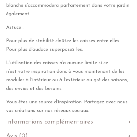
blanche s’accommodera parfaitement dans votre jardin
également.
Astuce :
Pour plus de stabilité cloûtez les caisses entre elles.
Pour plus d’audace superposez les.
L’utilisation des caisses n’a aucune limite si ce
n’est votre inspiration donc à vous maintenant de les
moduler à l’intérieur ou à l’extérieur au gré des saisons,
des envies et des besoins.
Vous êtes une source d’inspiration. Partagez avec nous
vos créations sur nos réseaux sociaux.
Informations complémentaires
Avis (0)