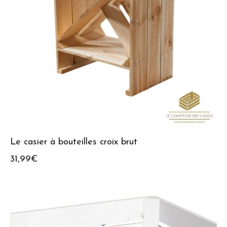
Le casier à bouteilles croix brut
31,99
€